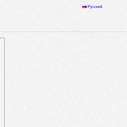
Русский