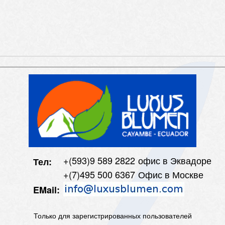
+(593)9 589 2822
офис в Эквадоре
Тел:
+(7)495 500 6367
Офис в Москве
EMail:
Только для зарегистрированных пользователей